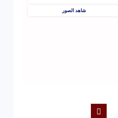
شاهد الصور