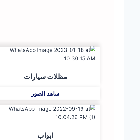
مظلات سيارات
شاهد الصور
ابواب