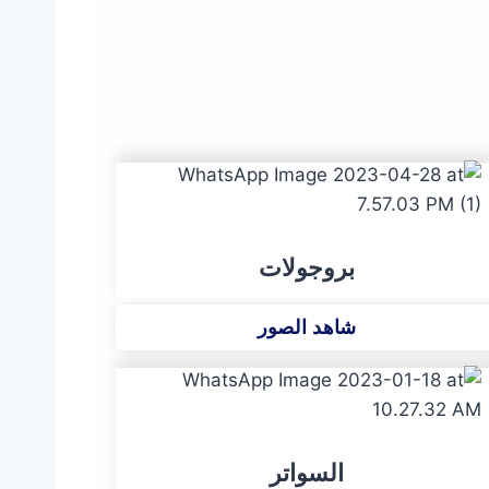
بروجولات
شاهد الصور
السواتر