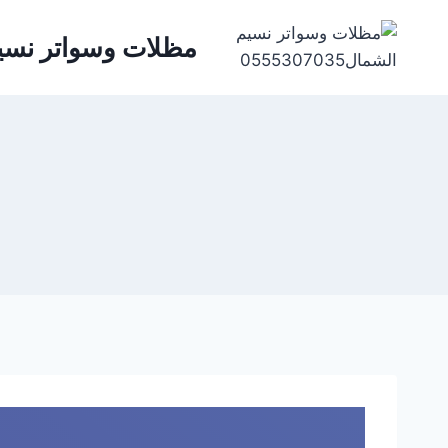
مظلات وسواتر نسيم الشمال