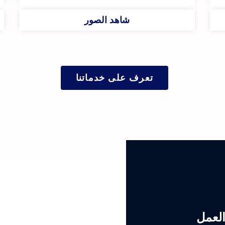
شاهد الصور
تعرف على خدماتنا
العمل