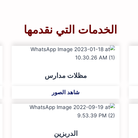
الخدمات التي نقدمها
مظلات مدارس
شاهد الصور
الدربزين