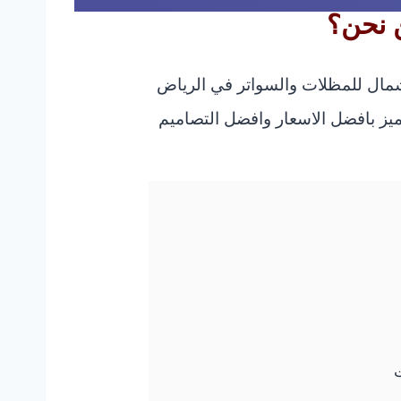
 نحن؟
شمال للمظلات والسواتر في الرياض
 بافضل الاسعار وافضل التصاميم
ت