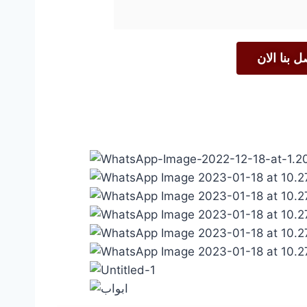
ل بنا الان