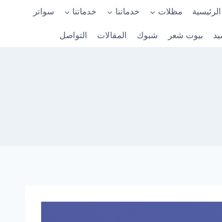
الرئيسية
مظلات
خدماتنا
خدماتنا
سواتر
يد
بيوت شعر
شبوك
المقالات
التواصل