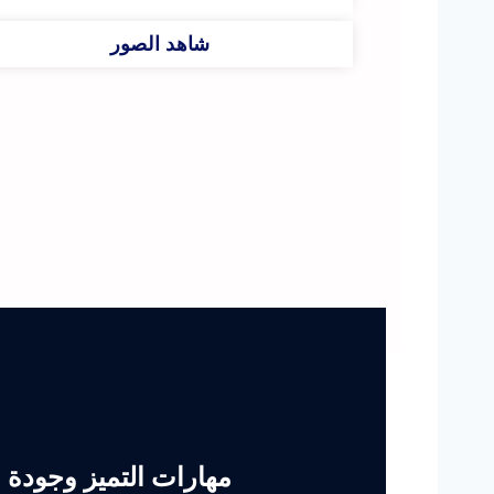
شاهد الصور
مهارات التميز وجودة 