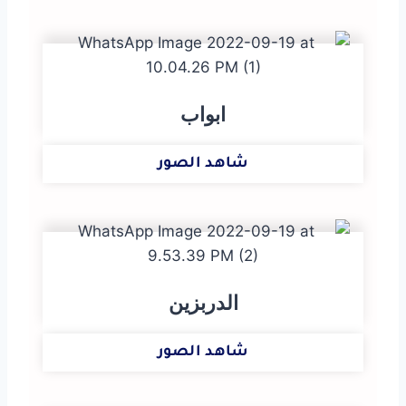
ابواب
شاهد الصور
الدربزين
شاهد الصور