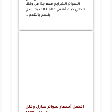
السواتر الشرايح مهم جدًا في وقتنا
الحالي حيث أنه في عالمنا الحديث الذي
يتسم بالتقدم …
افضل أسعار سواتر منازل وفلل