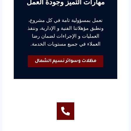
مهارات التميز وجودة العمل
نعمل بمسؤولية تامة في كل مشروع،
ونطبق مؤهلاتنا الفنية و الإدارية، وننفذ
العمليات و الإجراءات لضمان رضا
العملاء في جميع مستويات الخدمة.
مظلات وسواتر نسيم الشمال