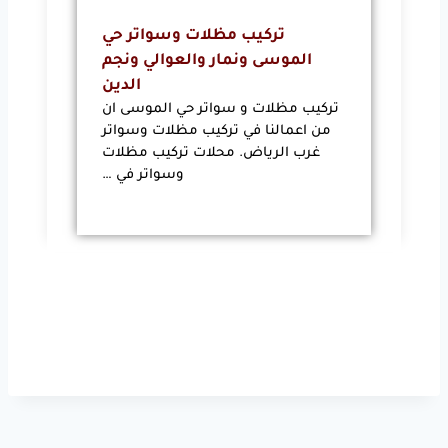
تركيب مظلات وسواتر حي
الموسى ونمار والعوالي ونجم
الدين
تركيب مظلات و سواتر حي الموسى ان
من اعمالنا في تركيب مظلات وسواتر
غرب الرياض. محلات تركيب مظلات
وسواتر في …