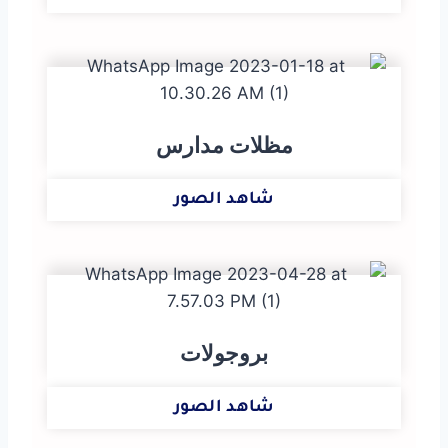
مظلات مدارس
شاهد الصور
بروجولات
شاهد الصور