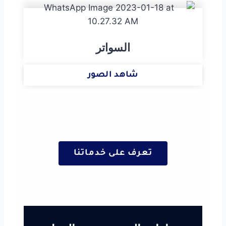
السواتر
شاهد الصور
تعرف على خدماتنا