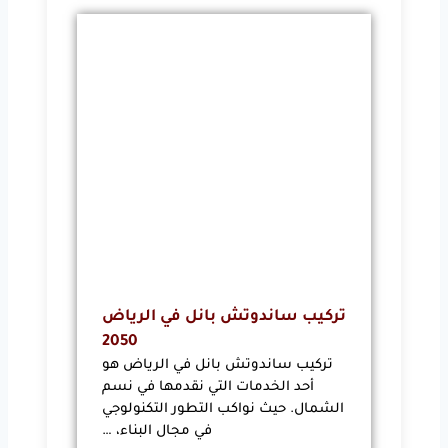
تركيب ساندوتش بانل في الرياض
2050
تركيب ساندوتش بانل في الرياض هو
أحد الخدمات التي نقدمها في نسم
الشمال. حيث نواكب التطور التكنولوجي
في مجال البناء، …