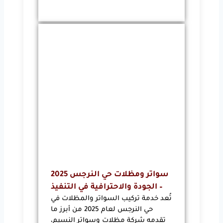
سواتر ومظلات حي النرجس 2025
– الجودة والاحترافية في التنفيذ
تُعد خدمة تركيب السواتر والمظلات في
حي النرجس لعام 2025 من أبرز ما
تقدمه شركة مظلات وسواتر النسيم،