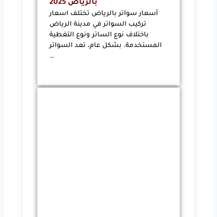
بالرياض 2025
أسعار سواتر بالرياض تختلف اسعار
تركيب السواتر في مدينة الرياض
باختلاف نوع الساتر ونوع التغطية
المستخدمة. بشكل عام، تعد السواتر
…