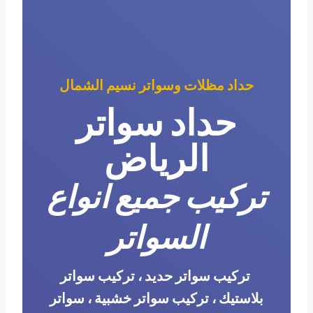
حداد مظلات وسواتر نسيم الشمال
حداد سواتر
الرياض
تركيب جميع انواع
السواتر
تركيب سواتر حديد ، تركيب سواتر
بلاستيك ، تركيب سواتر خشبية ، سواتر