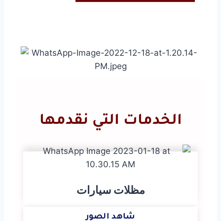
الخدمات التي نقدمها
مظلات سيارات
شاهد الصور