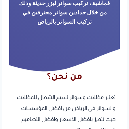
قماشية ، تركيب سواتر ليزر حديثة وذلك
من خلال حدادين سواتر محترفين في
تركيب السواتر بالرياض
من نحن؟
تعتبر مظلات وسواتر نسيم الشمال للمظلات
والسواتر في الرياض من افضل المؤسسات
حيث تتميز بافضل الاسعار وافضل التصاميم