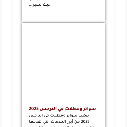
حيث تتميز …
سواتر ومظلات حي النرجس 2025
تركيب سواتر ومظلات حي النرجس
2025 من أبرز الخدمات التي تقدمها